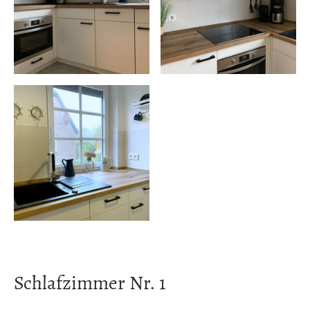
Schlafzimmer Nr. 1