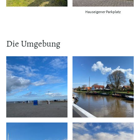
Hauseigener Parkplatz
Die Umgebung