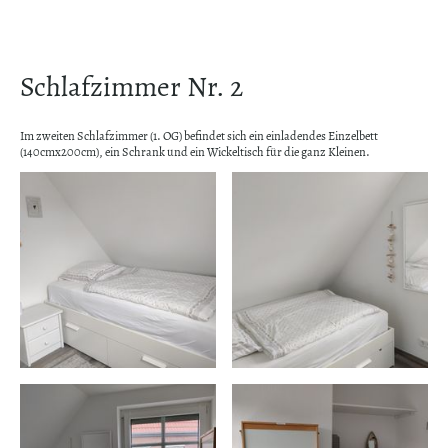
Schlafzimmer Nr. 2
Im zweiten Schlafzimmer (1. OG) befindet sich ein einladendes Einzelbett
(140cmx200cm), ein Schrank und ein Wickeltisch für die ganz Kleinen.