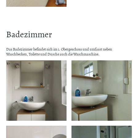
Badezimmer
Das Badezimmer befindet sich im 1. Obergeschoss und umfasst neben
Waschbecken, Toilette und Dusche auch die Waschmaschine.