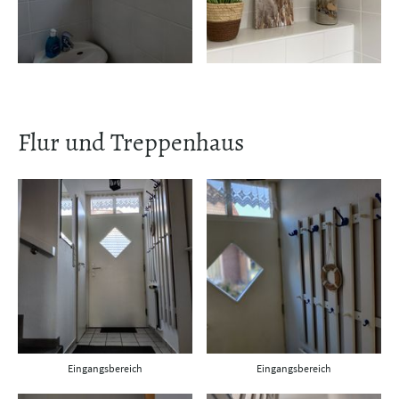
Flur und Treppenhaus
Eingangsbereich
Eingangsbereich