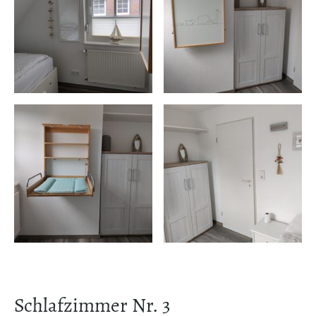
Schlafzimmer Nr. 3